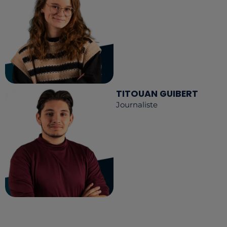
TITOUAN GUIBERT
Journaliste