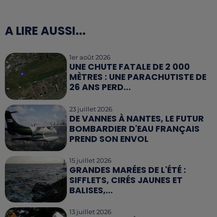
A LIRE AUSSI...
1er août 2026
UNE CHUTE FATALE DE 2 000
MÈTRES : UNE PARACHUTISTE DE
26 ANS PERD...
23 juillet 2026
DE VANNES À NANTES, LE FUTUR
BOMBARDIER D'EAU FRANÇAIS
PREND SON ENVOL
15 juillet 2026
GRANDES MARÉES DE L'ÉTÉ :
SIFFLETS, CIRÉS JAUNES ET
BALISES,...
13 juillet 2026