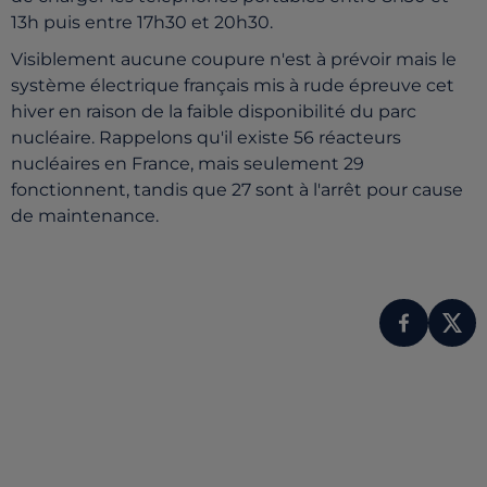
13h puis entre 17h30 et 20h30.
Visiblement aucune coupure n'est à prévoir mais le
système électrique français mis à rude épreuve cet
hiver en raison de la faible disponibilité du parc
nucléaire. Rappelons qu'il existe 56 réacteurs
nucléaires en France, mais seulement 29
fonctionnent, tandis que 27 sont à l'arrêt pour cause
de maintenance.