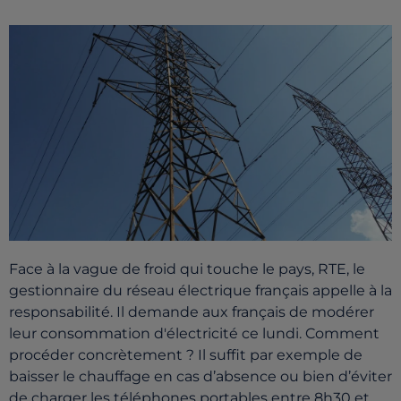
Face à la vague de froid qui touche le pays, RTE, le
gestionnaire du réseau électrique français appelle à la
responsabilité. Il demande aux français de modérer
leur consommation d'électricité ce lundi. Comment
procéder concrètement ? Il suffit par exemple de
baisser le chauffage en cas d’absence ou bien d’éviter
de charger les téléphones portables entre 8h30 et