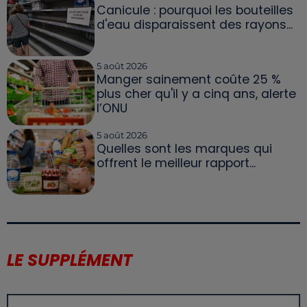
Canicule : pourquoi les bouteilles
d'eau disparaissent des rayons...
5 août 2026
Manger sainement coûte 25 %
plus cher qu'il y a cinq ans, alerte
l’ONU
5 août 2026
Quelles sont les marques qui
offrent le meilleur rapport...
LE SUPPLÉMENT