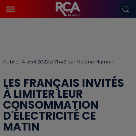
Publié : 4 avril 2022 à 7h43 par Hélène Hamon
LES FRANÇAIS INVITÉS
À LIMITER LEUR
CONSOMMATION
D'ÉLECTRICITÉ CE
MATIN