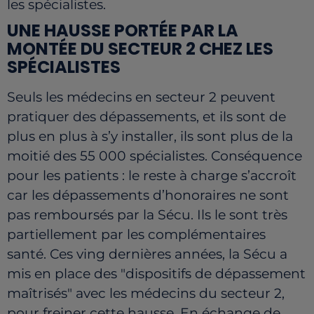
les spécialistes.
UNE HAUSSE PORTÉE PAR LA
MONTÉE DU SECTEUR 2 CHEZ LES
SPÉCIALISTES
Seuls les médecins en secteur 2 peuvent
pratiquer des dépassements, et ils sont de
plus en plus à s’y installer, ils sont plus de la
moitié des 55 000 spécialistes. Conséquence
pour les patients : le reste à charge s’accroît
car les dépassements d’honoraires ne sont
pas remboursés par la Sécu. Ils le sont très
partiellement par les complémentaires
santé. Ces ving dernières années, la Sécu a
mis en place des "dispositifs de dépassement
maîtrisés" avec les médecins du secteur 2,
pour freiner cette hausse. En échange de