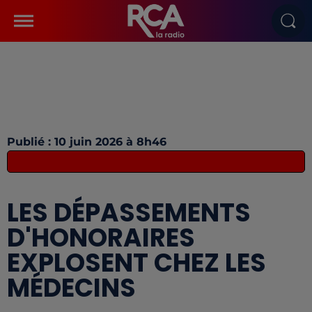
Publié : 10 juin 2026 à 8h46
LES DÉPASSEMENTS
D'HONORAIRES
EXPLOSENT CHEZ LES
MÉDECINS