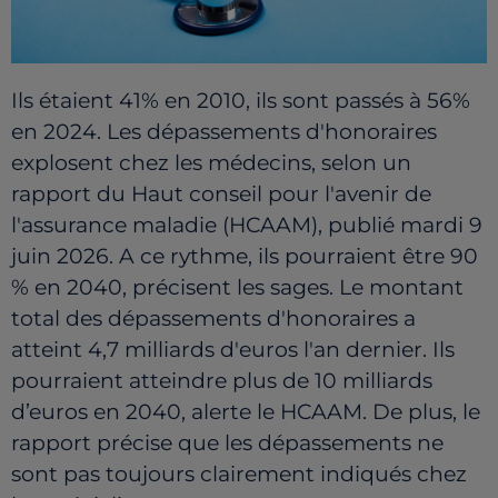
Ils étaient 41% en 2010, ils sont passés à 56%
en 2024. Les dépassements d'honoraires
explosent chez les médecins, selon un
rapport du Haut conseil pour l'avenir de
l'assurance maladie (HCAAM), publié mardi 9
juin 2026. A ce rythme, ils pourraient être 90
% en 2040, précisent les sages. Le montant
total des dépassements d'honoraires a
atteint 4,7 milliards d'euros l'an dernier. Ils
pourraient atteindre plus de 10 milliards
d’euros en 2040, alerte le HCAAM. De plus, le
rapport précise que les dépassements ne
sont pas toujours clairement indiqués chez