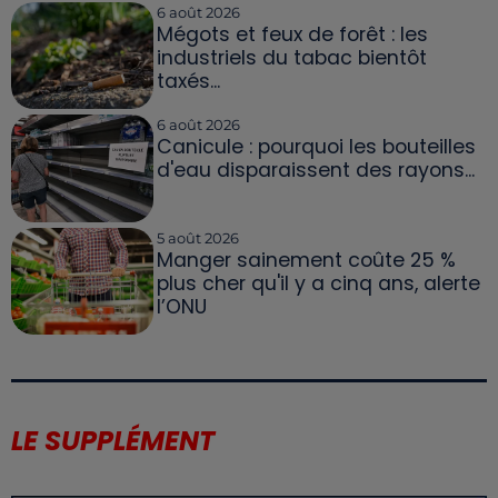
6 août 2026
Mégots et feux de forêt : les
industriels du tabac bientôt
taxés...
6 août 2026
Canicule : pourquoi les bouteilles
d'eau disparaissent des rayons...
5 août 2026
Manger sainement coûte 25 %
plus cher qu'il y a cinq ans, alerte
l’ONU
LE SUPPLÉMENT