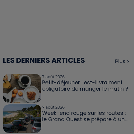
LES DERNIERS ARTICLES
Plus
7 août 2026
Petit-déjeuner : est-il vraiment
obligatoire de manger le matin ?
7 août 2026
Week-end rouge sur les routes :
le Grand Ouest se prépare à un...