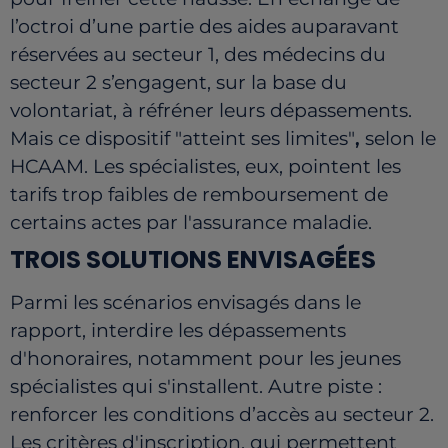
l’octroi d’une partie des aides auparavant
réservées au secteur 1, des médecins du
secteur 2 s’engagent, sur la base du
volontariat, à réfréner leurs dépassements.
Mais ce dispositif "atteint ses limites"
,
selon le
HCAAM. Les spécialistes, eux, pointent les
tarifs trop faibles de remboursement de
certains actes par l'assurance maladie.
TROIS SOLUTIONS ENVISAGÉES
Parmi les scénarios envisagés dans le
rapport, interdire les dépassements
d'honoraires, notamment pour les jeunes
spécialistes qui s'installent. Autre piste :
renforcer les conditions d’accès au secteur 2.
Les critères d'inscription, qui permettent