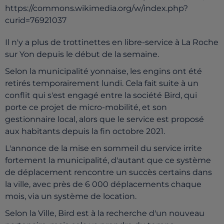
https://commons.wikimedia.org/w/index.php?
curid=76921037
Il n'y a plus de trottinettes en libre-service à La Roche
sur Yon depuis le début de la semaine.
Selon la municipalité yonnaise, les engins ont été
retirés temporairement lundi. Cela fait suite à un
conflit qui s'est engagé entre la société Bird, qui
porte ce projet de micro-mobilité, et son
gestionnaire local, alors que le service est proposé
aux habitants depuis la fin octobre 2021.
L'annonce de la mise en sommeil du service irrite
fortement la municipalité, d'autant que ce système
de déplacement rencontre un succès certains dans
la ville, avec près de 6 000 déplacements chaque
mois, via un système de location.
Selon la Ville, Bird est à la recherche d'un nouveau