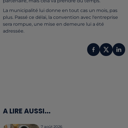
partenaire, mais cela va prendre du temps.
La municipalité lui donne en tout cas un mois, pas
plus. Passé ce délai, la convention avec l'entreprise
sera rompue, une mise en demeure lui a été
adressée.
A LIRE AUSSI...
7 août 2026