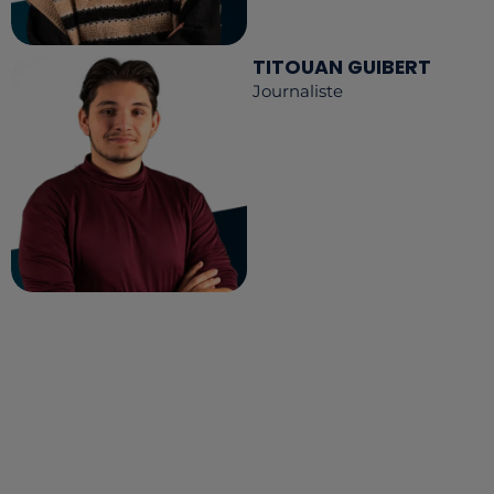
TITOUAN GUIBERT
Journaliste