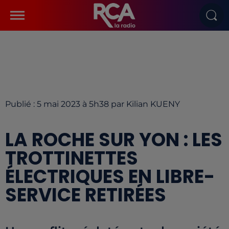
Publié : 5 mai 2023 à 5h38 par Kilian KUENY
LA ROCHE SUR YON : LES
TROTTINETTES
ÉLECTRIQUES EN LIBRE-
SERVICE RETIRÉES