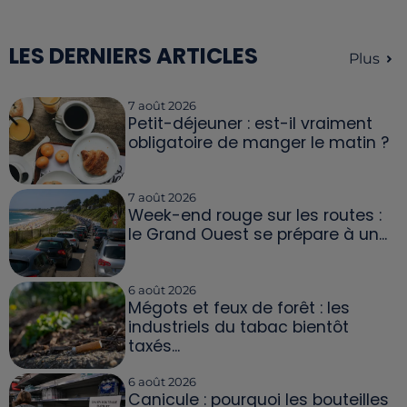
LES DERNIERS ARTICLES
Plus
7 août 2026
Petit-déjeuner : est-il vraiment
obligatoire de manger le matin ?
7 août 2026
Week-end rouge sur les routes :
le Grand Ouest se prépare à un...
6 août 2026
Mégots et feux de forêt : les
industriels du tabac bientôt
taxés...
6 août 2026
Canicule : pourquoi les bouteilles