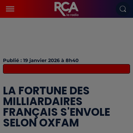
Publié : 19 janvier 2026 à 8h40
LA FORTUNE DES
MILLIARDAIRES
FRANÇAIS S'ENVOLE
SELON OXFAM