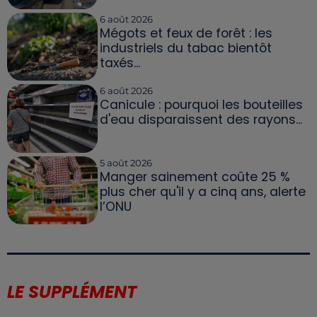
6 août 2026
Mégots et feux de forêt : les
industriels du tabac bientôt
taxés...
6 août 2026
Canicule : pourquoi les bouteilles
d'eau disparaissent des rayons...
5 août 2026
Manger sainement coûte 25 %
plus cher qu'il y a cinq ans, alerte
l’ONU
LE SUPPLÉMENT