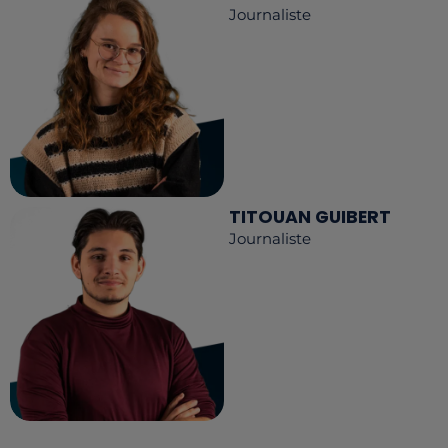
Journaliste
TITOUAN GUIBERT
Journaliste