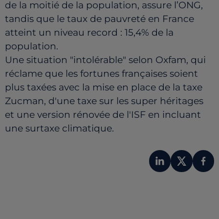
de la moitié de la population, assure l’ONG,
tandis que le taux de pauvreté en France
atteint un niveau record : 15,4% de la
population.
Une situation "intolérable" selon Oxfam, qui
réclame que les fortunes françaises soient
plus taxées avec la mise en place de la taxe
Zucman, d'une taxe sur les super héritages
et une version rénovée de l'ISF en incluant
une surtaxe climatique.