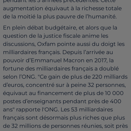
pendant les 5 années précédentes. Cette
augmentation équivaut à la richesse totale
de la moitié la plus pauvre de l’humanité.
En plein débat budgétaire, et alors que la
question de la justice fiscale anime les
discussions, Oxfam pointe aussi du doigt les
milliardaires français. Depuis l’arrivée au
pouvoir d’Emmanuel Macron en 2017, la
fortune des milliardaires français a doublé
selon l’ONG. "Ce gain de plus de 220 milliards
d’euros, concentré sur à peine 32 personnes,
équivaut au financement de plus de 10 000
postes d’enseignants pendant près de 400
ans" rapporte l'ONG.
Les 53 milliardaires
français sont désormais plus riches que plus
de 32 millions de personnes réunies, soit près