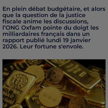
En plein débat budgétaire, et alors
que la question de la justice
fiscale anime les discussions,
l’ONG Oxfam pointe du doigt les
milliardaires français dans un
rapport publié lundi 19 janvier
2026. Leur fortune s'envole.