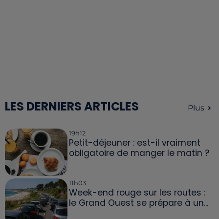
LES DERNIERS ARTICLES
Plus
19h12
Petit-déjeuner : est-il vraiment
obligatoire de manger le matin ?
11h03
Week-end rouge sur les routes :
le Grand Ouest se prépare à un...