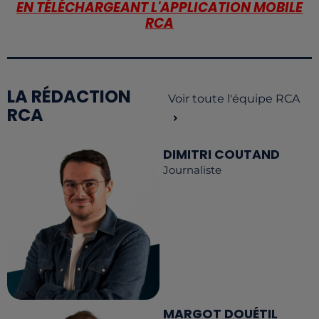
EN TÉLÉCHARGEANT L'APPLICATION MOBILE
RCA
LA RÉDACTION
Voir toute l'équipe RCA
RCA
DIMITRI COUTAND
Journaliste
MARGOT DOUÉTIL