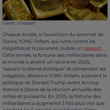
Crédit :
Unsplash
Chaque année, à l'ouverture du sommet de
Davos, l'ONG Oxfam, qui lutte contre les
inégalités et la pauvreté, publie un
rapport
.
Cette année, la fortune des milliardaires dans
le monde a atteint un record en 2025,
"sapant la liberté politique" et alimentant les
inégalités, dénonce l'ONG Oxfam, pointant la
politique de Donald Trump avant le coup
d'envoi à Davos de la réunion annuelle des
riches et puissants. En 2025, la fortune des
milliardaires a augmenté 3 fois plus vite que