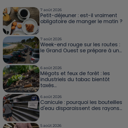
7 août 2026
Petit-déjeuner : est-il vraiment
obligatoire de manger le matin ?
7 août 2026
Week-end rouge sur les routes :
le Grand Ouest se prépare à un...
6 août 2026
Mégots et feux de forêt : les
industriels du tabac bientôt
taxés...
6 août 2026
Canicule : pourquoi les bouteilles
d'eau disparaissent des rayons...
5 août 2026