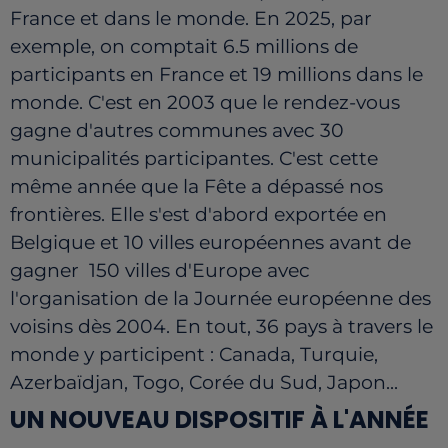
France et dans le monde. En 2025, par
exemple, on comptait 6.5 millions de
participants en France et 19 millions dans le
monde. C'est en 2003 que le rendez-vous
gagne d'autres communes avec 30
municipalités participantes. C'est cette
même année que la Fête a dépassé nos
frontières. Elle s'est d'abord exportée en
Belgique et 10 villes européennes avant de
gagner 150 villes d'Europe avec
l'organisation de la Journée européenne des
voisins dès 2004. En tout, 36 pays à travers le
monde y participent : Canada, Turquie,
Azerbaïdjan, Togo, Corée du Sud, Japon...
UN NOUVEAU DISPOSITIF À L'ANNÉE