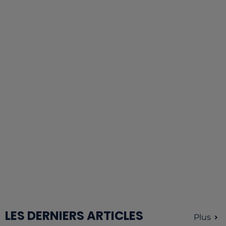
LES DERNIERS ARTICLES
Plus