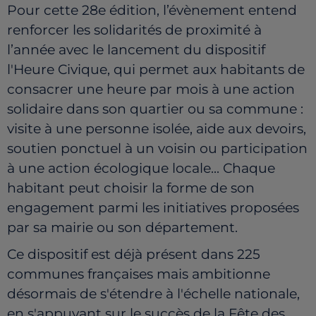
Pour cette 28e édition, l’évènement entend
renforcer les solidarités de proximité à
l’année avec le lancement du dispositif
l'Heure Civique, qui permet aux habitants de
consacrer une heure par mois à une action
solidaire dans son quartier ou sa commune :
visite à une personne isolée, aide aux devoirs,
soutien ponctuel à un voisin ou participation
à une action écologique locale... Chaque
habitant peut choisir la forme de son
engagement parmi les initiatives proposées
par sa mairie ou son département.
Ce dispositif est déjà présent dans 225
communes françaises mais ambitionne
désormais de s'étendre à l'échelle nationale,
en s'appuyant sur le succès de la Fête des