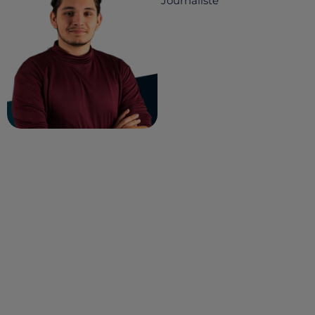
Journaliste