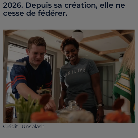
2026. Depuis sa création, elle ne
cesse de fédérer.
Crédit :
Unsplash