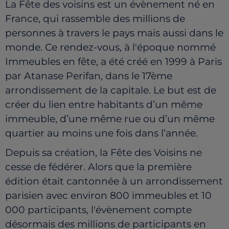
La Fête des voisins est un évènement né en
France, qui rassemble des millions de
personnes à travers le pays mais aussi dans le
monde. Ce rendez-vous, à l'époque nommé
Immeubles en fête, a été créé en 1999 à Paris
par Atanase Perifan, dans le 17ème
arrondissement de la capitale. Le but est de
créer du lien entre habitants d’un même
immeuble, d’une même rue ou d’un même
quartier au moins une fois dans l’année.
Depuis sa création, la Fête des Voisins ne
cesse de fédérer. Alors que la première
édition était cantonnée à un arrondissement
parisien avec environ 800 immeubles et 10
000 participants, l'évènement compte
désormais des millions de participants en