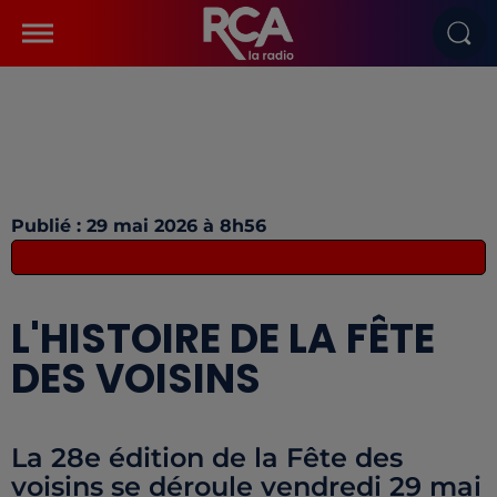
Publié : 29 mai 2026 à 8h56
L'HISTOIRE DE LA FÊTE
DES VOISINS
La 28e édition de la Fête des
voisins se déroule vendredi 29 mai