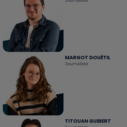
Journaliste
MARGOT DOUÉTIL
Journaliste
TITOUAN GUIBERT