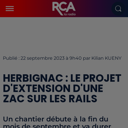
Publié : 22 septembre 2023 à 9h40 par Kilian KUENY
HERBIGNAC : LE PROJET
D'EXTENSION D'UNE
ZAC SUR LES RAILS
Un chantier débute à la fin du
mois de septembre et va durer