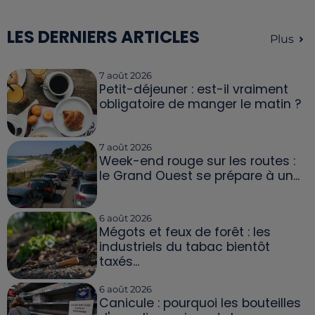
LES DERNIERS ARTICLES
Plus
7 août 2026
Petit-déjeuner : est-il vraiment
obligatoire de manger le matin ?
7 août 2026
Week-end rouge sur les routes :
le Grand Ouest se prépare à un...
6 août 2026
Mégots et feux de forêt : les
industriels du tabac bientôt
taxés...
6 août 2026
Canicule : pourquoi les bouteilles