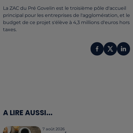
La ZAC du Pré Govelin est le troisième pôle d'accueil
principal pour les entreprises de l'agglomération, et le
budget de ce projet s'élève à 4,3 millions d'euros hors
taxes.
A LIRE AUSSI...
7 août 2026