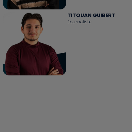
TITOUAN GUIBERT
Journaliste