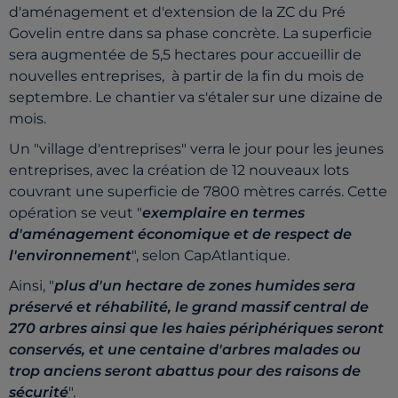
d'aménagement et d'extension de la ZC du Pré
Govelin entre dans sa phase concrète. La superficie
sera augmentée de 5,5 hectares pour accueillir de
nouvelles entreprises, à partir de la fin du mois de
septembre. Le chantier va s'étaler sur une dizaine de
mois.
Un "village d'entreprises" verra le jour pour les jeunes
entreprises, avec la création de 12 nouveaux lots
couvrant une superficie de 7800 mètres carrés. Cette
opération se veut "
exemplaire en termes
d'aménagement économique et de respect de
l'environnement
", selon CapAtlantique.
Ainsi, "
plus d'un hectare de zones humides sera
préservé et réhabilité, le grand massif central de
270 arbres ainsi que les haies périphériques seront
conservés, et une centaine d'arbres malades ou
trop anciens seront abattus pour des raisons de
sécurité
".