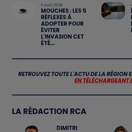
5 août 2026
MOUCHES : LES 5
RÉFLEXES À
ADOPTER POUR
ÉVITER
L'INVASION CET
ÉTÉ...
RETROUVEZ TOUTE L'ACTU DE LA RÉGION E
EN TÉLÉCHARGEANT 
LA RÉDACTION RCA
DIMITRI