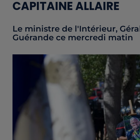
CAPITAINE ALLAIRE
Le ministre de l'Intérieur, Gér
Guérande ce mercredi matin