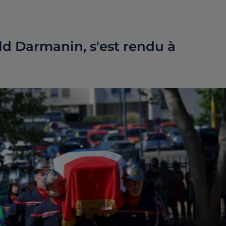
ald Darmanin, s'est rendu à