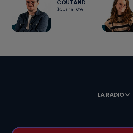
COUTAND
Journaliste
LA RADIO