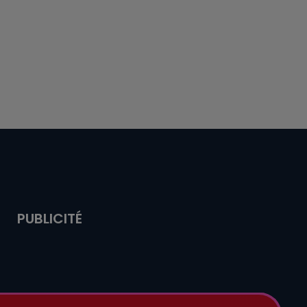
PUBLICITÉ