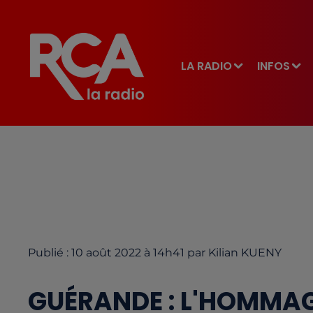
LA RADIO
INFOS
Publié : 10 août 2022 à 14h41 par Kilian KUENY
GUÉRANDE : L'HOMMA