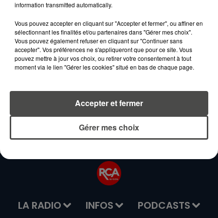
information transmitted automatically.
Vous pouvez accepter en cliquant sur "Accepter et fermer", ou affiner en
sélectionnant les finalités et/ou partenaires dans "Gérer mes choix".
Vous pouvez également refuser en cliquant sur "Continuer sans
accepter". Vos préférences ne s'appliqueront que pour ce site. Vous
pouvez mettre à jour vos choix, ou retirer votre consentement à tout
moment via le lien "Gérer les cookies" situé en bas de chaque page.
Accepter et fermer
Soumettre le formulaire
Gérer mes choix
LA RADIO
INFOS
PODCASTS