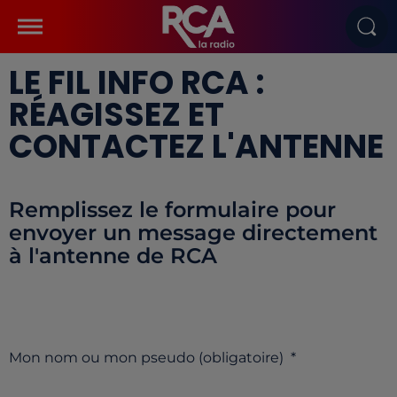
LE FIL INFO RCA :
RÉAGISSEZ ET
CONTACTEZ L'ANTENNE
Remplissez le formulaire pour
envoyer un message directement
à l'antenne de RCA
Mon nom ou mon pseudo (obligatoire)
*