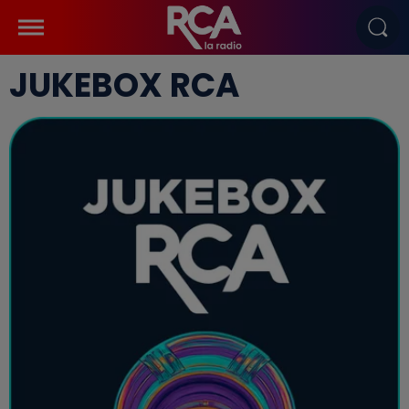
JUKEBOX RCA