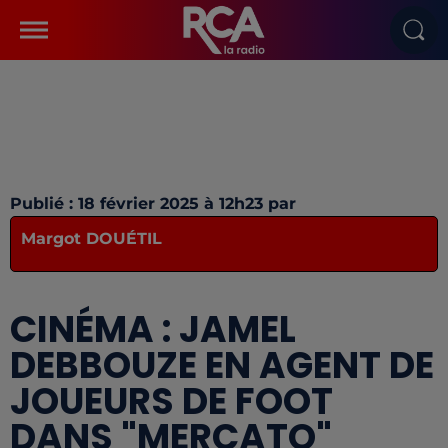
Publié : 18 février 2025 à 12h23 par
Margot DOUÉTIL
CINÉMA : JAMEL
DEBBOUZE EN AGENT DE
JOUEURS DE FOOT
DANS "MERCATO"