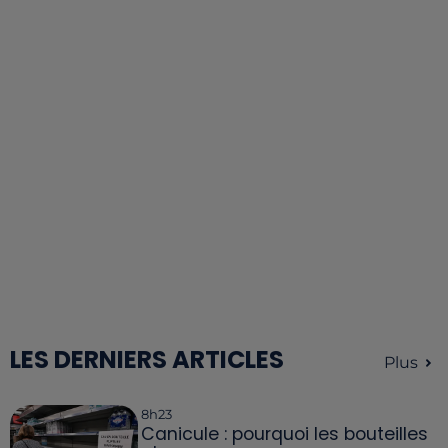
LES DERNIERS ARTICLES
Plus
8h23
Canicule : pourquoi les bouteilles