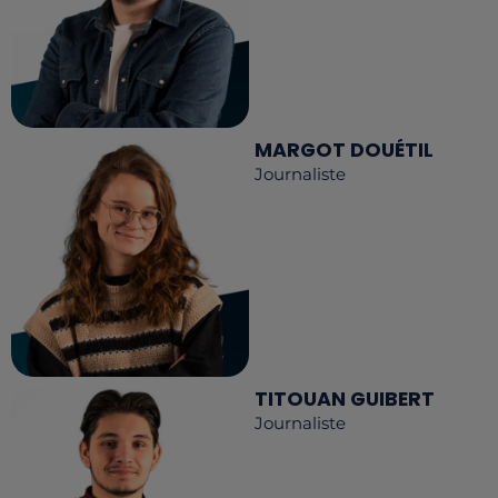
MARGOT DOUÉTIL
Journaliste
TITOUAN GUIBERT
Journaliste