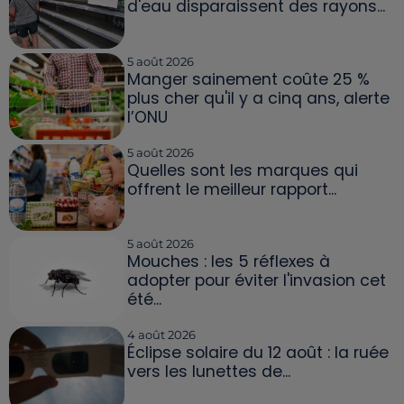
d'eau disparaissent des rayons...
5 août 2026
Manger sainement coûte 25 %
plus cher qu'il y a cinq ans, alerte
l’ONU
5 août 2026
Quelles sont les marques qui
offrent le meilleur rapport...
5 août 2026
Mouches : les 5 réflexes à
adopter pour éviter l'invasion cet
été...
4 août 2026
Éclipse solaire du 12 août : la ruée
vers les lunettes de...