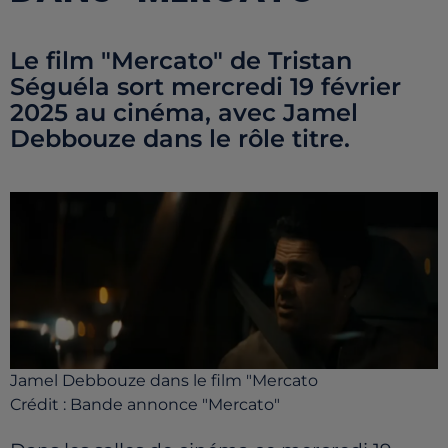
Le film "Mercato" de Tristan
Séguéla sort mercredi 19 février
2025 au cinéma, avec Jamel
Debbouze dans le rôle titre.
Jamel Debbouze dans le film "Mercato
Crédit :
Bande annonce "Mercato"