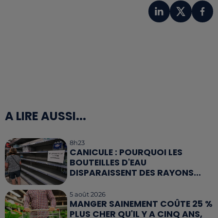
A LIRE AUSSI...
8h23
CANICULE : POURQUOI LES
BOUTEILLES D'EAU
DISPARAISSENT DES RAYONS...
5 août 2026
MANGER SAINEMENT COÛTE 25 %
PLUS CHER QU'IL Y A CINQ ANS,