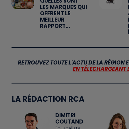
QUELLES SONT
LES MARQUES QUI
OFFRENT LE
MEILLEUR
RAPPORT...
RETROUVEZ TOUTE L'ACTU DE LA RÉGION E
EN TÉLÉCHARGEANT 
LA RÉDACTION RCA
DIMITRI
COUTAND
Journaliste