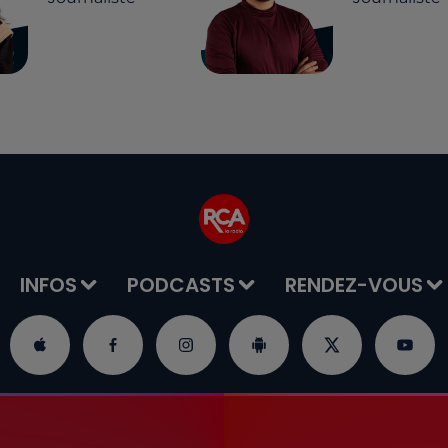
INFOS
PODCASTS
RENDEZ-VOUS