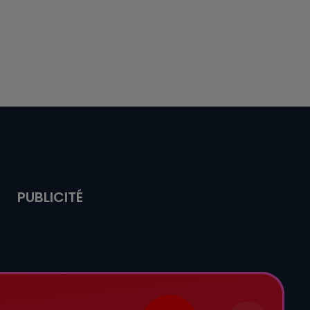
PUBLICITÉ