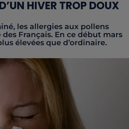
 D’UN HIVER TROP DOUX
iné, les allergies aux pollens
e des Français. En ce début mars
plus élevées que d’ordinaire.