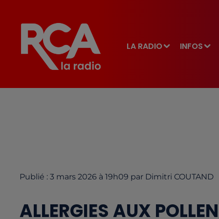
LA RADIO
INFOS
Publié : 3 mars 2026 à 19h09 par Dimitri COUTAND
ALLERGIES AUX POLLEN