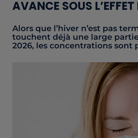
AVANCE SOUS L’EFFET
Alors que l’hiver n’est pas term
touchent déjà une large parti
2026, les concentrations sont 