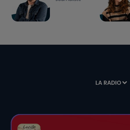
LA RADIO