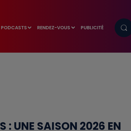
PODCASTS
RENDEZ-VOUS
PUBLICITÉ
S : UNE SAISON 2026 EN